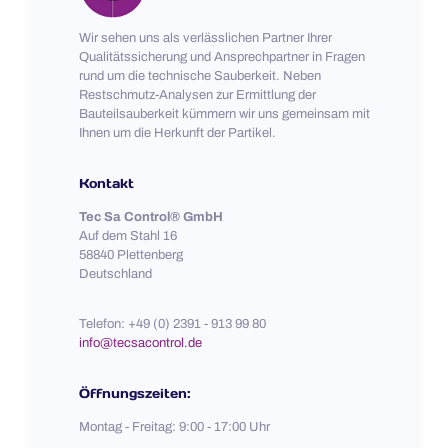
Wir sehen uns als verlässlichen Partner Ihrer
Qualitätssicherung und Ansprechpartner in Fragen
rund um die technische Sauberkeit. Neben
Restschmutz-Analysen zur Ermittlung der
Bauteilsauberkeit kümmern wir uns gemeinsam mit
Ihnen um die Herkunft der Partikel.
Kontakt
Tec Sa Control® GmbH
Auf dem Stahl 16
58840 Plettenberg
Deutschland
Telefon: +49 (0) 2391 - 913 99 80
info@tecsacontrol.de
Öffnungszeiten:
Montag - Freitag: 9:00 - 17:00 Uhr