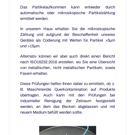
Das Partikelaufkommen kann entweder durch
automatische oder mikroskopische Partikelzählung
ermittelt werden.
In unserem Haus erhalten Sie die mikroskopische
Zählung und aufgrund der Beschaffenheit unseres
Gerätes als Codierung mit Werten für Partikel >5µm
und >15µm.
Alternativ können wir aber auch direkt einen Bericht
nach ISO16232:2018 erstellen, wo Sie eine Übersicht
von metallischen, nicht metallischen Partikeln, sowie
Fasern erhalten.
Diese Prüfungen helfen Ihnen dabei zu ermitteln, ob z.
B. Maschinenöle Querkontamination auf Produkte
übertragen. Auch kann mit den Prüfungen bei
industrieller Reinigung der Zeitraum festgestellt
werden, an dem das Becken abgelassen und mit
neuem Medium befüllt werden sollte.