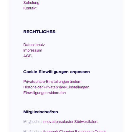
Schulung
Kontakt
RECHTLICHES
Datenschutz
Impressum
AGB´
Cookie Einwilligungen anpassen
Privatsphäre-Einstellungen ändern
Historie der Privatsphäre-Einstellungen
Einwilligungen widerrufen
Mitgliedschaften
Mitglied im
Innovationscluster Südwestfalen.
Mitglied im
Netzwerk Cleaning Excellence Center.