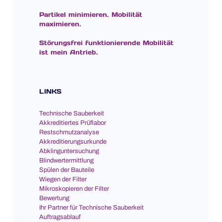
Partikel minimieren. Mobilität
maximieren.
Störungsfrei funktionierende Mobilität
ist mein Antrieb.
LINKS
Technische Sauberkeit
Akkreditiertes Prüflabor
Restschmutzanalyse
Akkreditierungsurkunde
Abklinguntersuchung
Blindwertermittlung
Spülen der Bauteile
Wiegen der Filter
Mikroskopieren der Filter
Bewertung
Ihr Partner für Technische Sauberkeit
Auftragsablauf