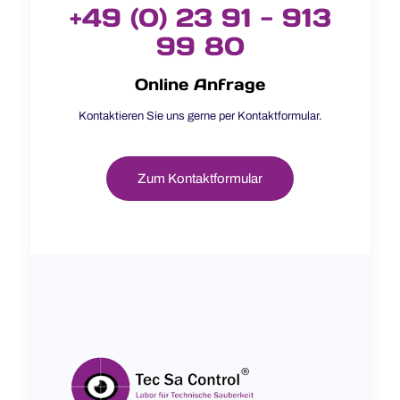
+49 (0) 23 91 - 913
99 80
Online Anfrage
Kontaktieren Sie uns gerne per Kontaktformular.
Zum Kontaktformular