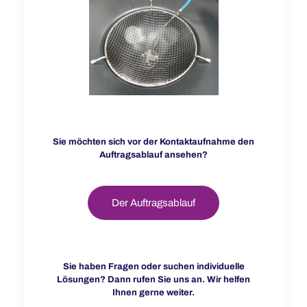
Sie möchten sich vor der Kontaktaufnahme den
Auftragsablauf ansehen?
Der Auftragsablauf
Sie haben Fragen oder suchen individuelle
Lösungen? Dann rufen Sie uns an. Wir helfen
Ihnen gerne weiter.