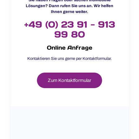
Sie haben Fragen oder suchen individuelle
Lösungen? Dann rufen Sie uns an. Wir helfen
Ihnen gerne weiter.
+49 (0) 23 91 - 913
99 80
Online Anfrage
Kontaktieren Sie uns gerne per Kontaktformular.
Zum Kontaktformular