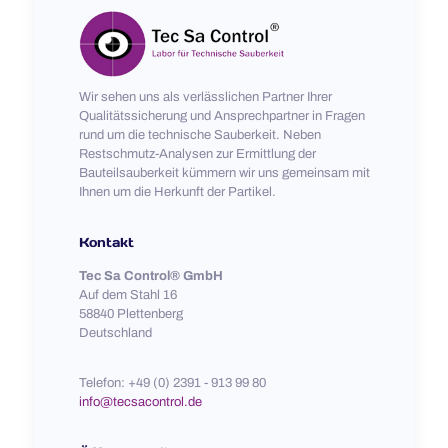
Wir sehen uns als verlässlichen Partner Ihrer
Qualitätssicherung und Ansprechpartner in Fragen
rund um die technische Sauberkeit. Neben
Restschmutz-Analysen zur Ermittlung der
Bauteilsauberkeit kümmern wir uns gemeinsam mit
Ihnen um die Herkunft der Partikel.
Kontakt
Tec Sa Control® GmbH
Auf dem Stahl 16
58840 Plettenberg
Deutschland
Telefon: +49 (0) 2391 - 913 99 80
info@tecsacontrol.de