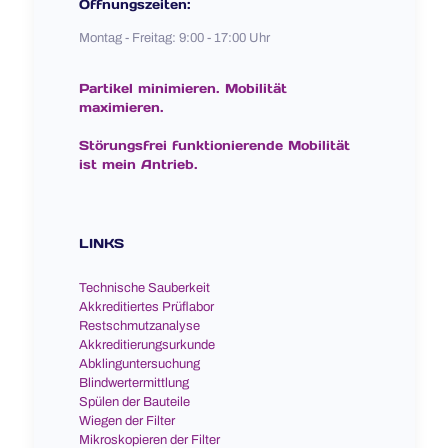
Öffnungszeiten:
Montag - Freitag: 9:00 - 17:00 Uhr
Partikel minimieren. Mobilität
maximieren.
Störungsfrei funktionierende Mobilität
ist mein Antrieb.
LINKS
Technische Sauberkeit
Akkreditiertes Prüflabor
Restschmutzanalyse
Akkreditierungsurkunde
Abklinguntersuchung
Blindwertermittlung
Spülen der Bauteile
Wiegen der Filter
Mikroskopieren der Filter