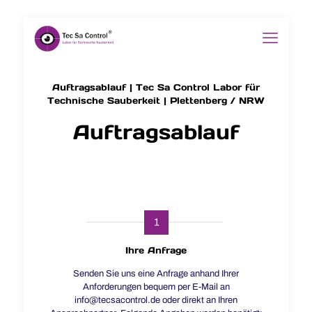
Auftragsablauf | Tec Sa Control Labor für
Technische Sauberkeit | Plettenberg / NRW
Auftragsablauf
1
Ihre Anfrage
Senden Sie uns eine Anfrage anhand Ihrer
Anforderungen bequem per E-Mail an
info@tecsacontrol.de oder direkt an Ihren