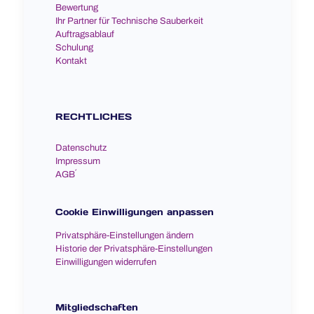
Bewertung
Ihr Partner für Technische Sauberkeit
Auftragsablauf
Schulung
Kontakt
RECHTLICHES
Datenschutz
Impressum
AGB´
Cookie Einwilligungen anpassen
Privatsphäre-Einstellungen ändern
Historie der Privatsphäre-Einstellungen
Einwilligungen widerrufen
Mitgliedschaften