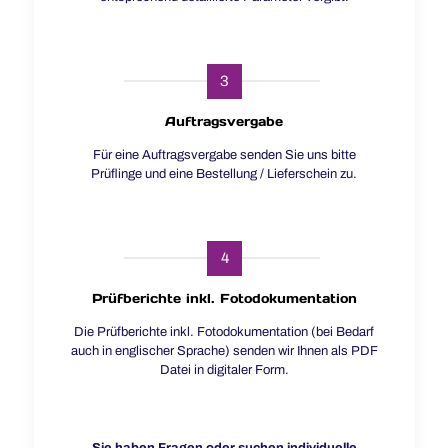
3
Auftragsvergabe
Für eine Auftragsvergabe senden Sie uns bitte
Prüflinge und eine Bestellung / Lieferschein zu.
4
Prüfberichte inkl. Fotodokumentation
Die Prüfberichte inkl. Fotodokumentation (bei Bedarf
auch in englischer Sprache) senden wir Ihnen als PDF
Datei in digitaler Form.