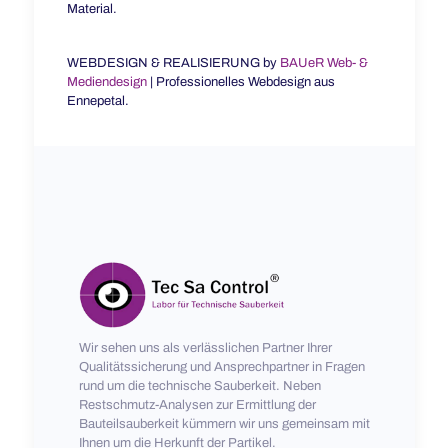
Material.
WEBDESIGN & REALISIERUNG by
BAUeR Web- &
Mediendesign
| Professionelles Webdesign aus
Ennepetal.
Wir sehen uns als verlässlichen Partner Ihrer
Qualitätssicherung und Ansprechpartner in Fragen
rund um die technische Sauberkeit. Neben
Restschmutz-Analysen zur Ermittlung der
Bauteilsauberkeit kümmern wir uns gemeinsam mit
Ihnen um die Herkunft der Partikel.