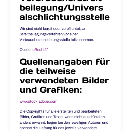
beilegung/Univers
al­schlichtungs­stelle
Wir sind nicht bereit oder verpflichtet, an
Streitbeilegungsverfahren vor einer
Verbraucherschlichtungsstelle teilzunehmen.
Quelle:
eRecht24
Quellenangaben für
die teilweise
verwendeten Bilder
und Grafiken:
www.stock.adobe.com
Die Copyrights für alle erstellten und bearbeiteten
Bilder, Grafiken und Texte, wenn nicht ausdrücklich
anders erwähnt, liegen bei den jeweiligen Autoren und
ebenso die Haftung für das jeweils verwendete