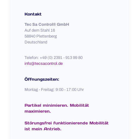
Kontakt
Tec Sa Control® GmbH
Auf dem Stahl 16
58840 Plettenberg
Deutschland
Telefon: +49 (0) 2391 - 913 99 80
info@tecsacontrol.de
Öffnungszeiten:
Montag - Freitag: 9:00 - 17:00 Uhr
Partikel minimieren. Mobilität
maximieren.
Störungsfrei funktionierende Mobilität
ist mein Antrieb.