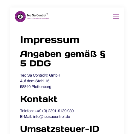
Impressum
Angaben gemäß §
5 DDG
Tec Sa Control® GmbH
Auf dem Stahl 16
58840 Plettenberg
Kontakt
Telefon: +49 (0) 2391-9139 980
E-Mail: info@tecsacontrol.de
Umsatzsteuer-ID