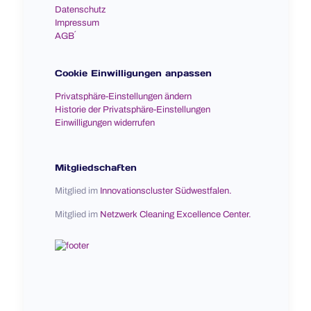
Datenschutz
Impressum
AGB´
Cookie Einwilligungen anpassen
Privatsphäre-Einstellungen ändern
Historie der Privatsphäre-Einstellungen
Einwilligungen widerrufen
Mitgliedschaften
Mitglied im
Innovationscluster Südwestfalen.
Mitglied im
Netzwerk Cleaning Excellence Center.