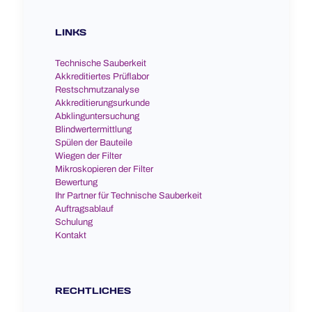
LINKS
Technische Sauberkeit
Akkreditiertes Prüflabor
Restschmutzanalyse
Akkreditierungsurkunde
Abklinguntersuchung
Blindwertermittlung
Spülen der Bauteile
Wiegen der Filter
Mikroskopieren der Filter
Bewertung
Ihr Partner für Technische Sauberkeit
Auftragsablauf
Schulung
Kontakt
RECHTLICHES